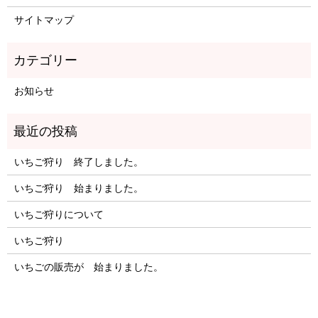
サイトマップ
お知らせ
いちご狩り 終了しました。
いちご狩り 始まりました。
いちご狩りについて
いちご狩り
いちごの販売が 始まりました。