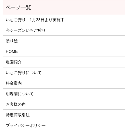
いちご狩り 1月28日より実施中
今シーズンいちご狩り
塗り絵
HOME
農園紹介
いちご狩りについて
料金案内
胡蝶蘭について
お客様の声
特定商取引法
プライバシーポリシー