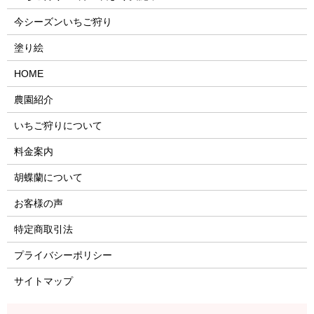
今シーズンいちご狩り
塗り絵
HOME
農園紹介
いちご狩りについて
料金案内
胡蝶蘭について
お客様の声
特定商取引法
プライバシーポリシー
サイトマップ