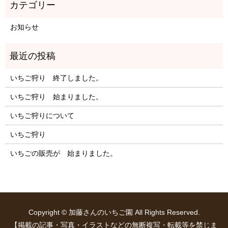
お知らせ
いちご狩り 終了しました。
いちご狩り 始まりました。
いちご狩りについて
いちご狩り
いちごの販売が 始まりました。
Copyright © 加藤さんのいちご園 All Rights Reserved.
【掲載の記事・写真・イラストなどの無断複写・転載等を禁じま