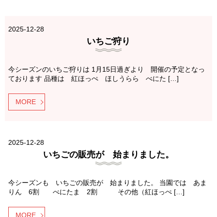
2025-12-28
いちご狩り
今シーズンのいちご狩りは 1月15日過ぎより 開催の予定となっ
ております 品種は 紅ほっぺ ほしうらら べにた […]
MORE
2025-12-28
いちごの販売が 始まりました。
今シーズンも いちごの販売が 始まりました。 当園では あま
りん 6割 べにたま 2割 その他（紅ほっぺ […]
MORE