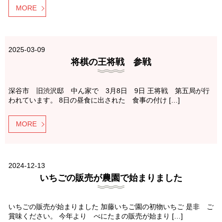
MORE
2025-03-09
将棋の王将戦 参戦
深谷市 旧渋沢邸 中ん家で 3月8日 9日 王将戦 第五局が行
われています。 8日の昼食に出された 食事の付け […]
MORE
2024-12-13
いちごの販売が農園で始まりました
いちごの販売が始まりました 加藤いちご園の初物いちご 是非 ご
賞味ください。 今年より べにたまの販売が始まり […]