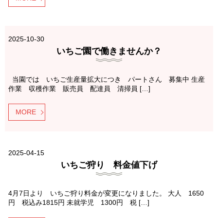
2025-10-30
いちご園で働きませんか？
当園では いちご生産量拡大につき パートさん 募集中 生産
作業 収穫作業 販売員 配達員 清掃員 […]
MORE
2025-04-15
いちご狩り 料金値下げ
4月7日より いちご狩り料金が変更になりました。 大人 1650
円 税込み1815円 未就学児 1300円 税 […]