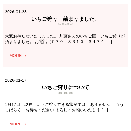
2026-01-28
いちご狩り 始まりました。
大変お待たせいたしました。 加藤さんのいちご園 いちご狩りが
始まりました。 お電話（０７０－８３１０－３４７４ […]
MORE
2026-01-17
いちご狩りについて
1月17日 現在 いちご狩りできる状況では ありません。 もう
しばらく お待ちください よろしくお願いいたしま […]
MORE