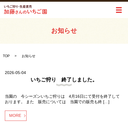
メ
お知らせ
TOP
お知らせ
2026-05-04
いちご狩り 終了しました。
当園の 今シーズンいちご狩りは 4月16日にて受付を終了して
おります。 また 販売については 当園での販売も終 […]
MORE