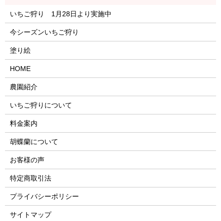
いちご狩り 1月28日より実施中
今シーズンいちご狩り
塗り絵
HOME
農園紹介
いちご狩りについて
料金案内
胡蝶蘭について
お客様の声
特定商取引法
プライバシーポリシー
サイトマップ