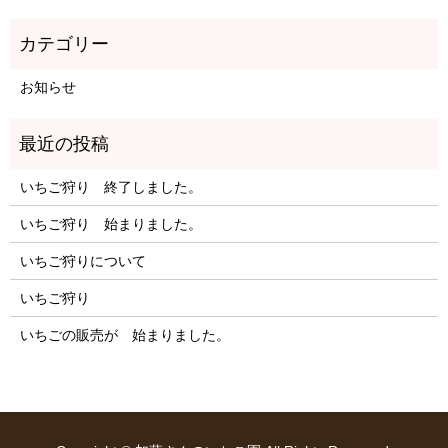
お知らせ
いちご狩り 終了しました。
いちご狩り 始まりました。
いちご狩りについて
いちご狩り
いちごの販売が 始まりました。