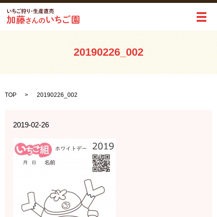
メ
20190226_002
TOP
20190226_002
2019-02-26