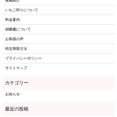
農園紹介
いちご狩りについて
料金案内
胡蝶蘭について
お客様の声
特定商取引法
プライバシーポリシー
サイトマップ
お知らせ