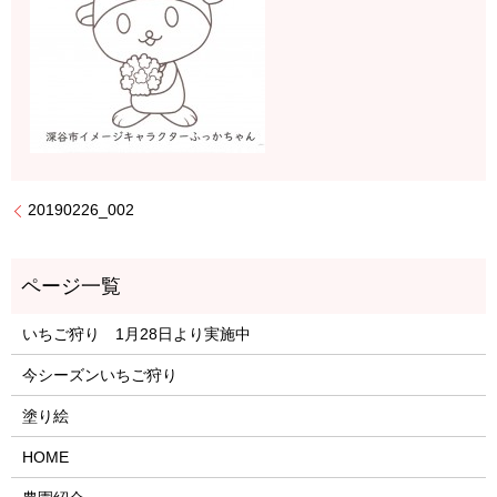
20190226_002
いちご狩り 1月28日より実施中
今シーズンいちご狩り
塗り絵
HOME