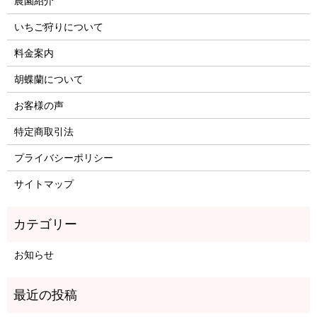
農園紹介
いちご狩りについて
料金案内
胡蝶蘭について
お客様の声
特定商取引法
プライバシーポリシー
サイトマップ
お知らせ