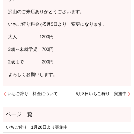
沢山のご来店ありがとうございます。
いちご狩り料金が5月9日より 変更になります。
大人 1200円
3歳～未就学児 700円
2歳まで 200円
よろしくお願いします。
いちご狩り 料金について
5月8日いちご狩り 実施中
いちご狩り 1月28日より実施中