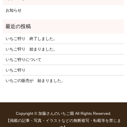
お知らせ
いちご狩り 終了しました。
いちご狩り 始まりました。
いちご狩りについて
いちご狩り
いちごの販売が 始まりました。
Copyright © 加藤さんのいちご園 All Rights Reserved.
【掲載の記事・写真・イラストなどの無断複写・転載等を禁じま