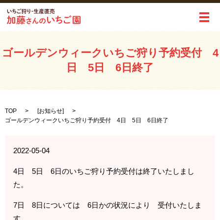
メ
ゴールデンウィークいちご狩り予約受付 4
日 5日 6日終了
TOP
[
お知らせ
]
ゴールデンウィークいちご狩り予約受付 4日 5日 6日終了
2022-05-04
4日 5日 6日のいちご狩り予約受付は終了いたしまし
た。
7日 8日については 6日かの状況により 受付いたしま
す。