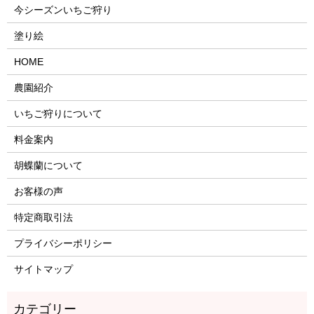
今シーズンいちご狩り
塗り絵
HOME
農園紹介
いちご狩りについて
料金案内
胡蝶蘭について
お客様の声
特定商取引法
プライバシーポリシー
サイトマップ